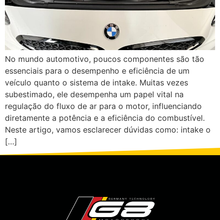
No mundo automotivo, poucos componentes são tão
essenciais para o desempenho e eficiência de um
veículo quanto o sistema de intake. Muitas vezes
subestimado, ele desempenha um papel vital na
regulação do fluxo de ar para o motor, influenciando
diretamente a potência e a eficiência do combustível.
Neste artigo, vamos esclarecer dúvidas como: intake o
[…]