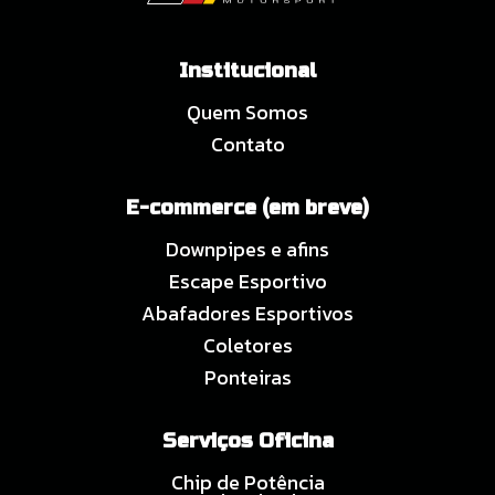
Institucional
Quem Somos
Contato
E-commerce (em breve)
Downpipes e afins
Escape Esportivo
Abafadores Esportivos
Coletores
Ponteiras
Serviços Oficina
Chip de Potência