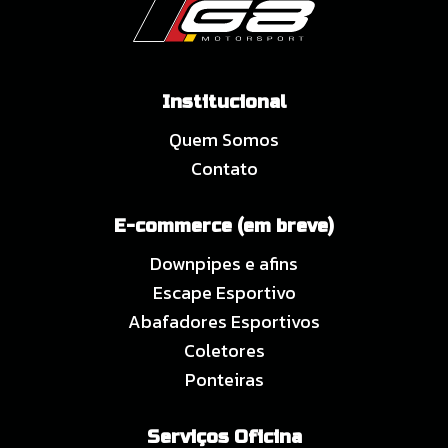
Institucional
Quem Somos
Contato
E-commerce (em breve)
Downpipes e afins
Escape Esportivo
Abafadores Esportivos
Coletores
Ponteiras
Serviços Oficina