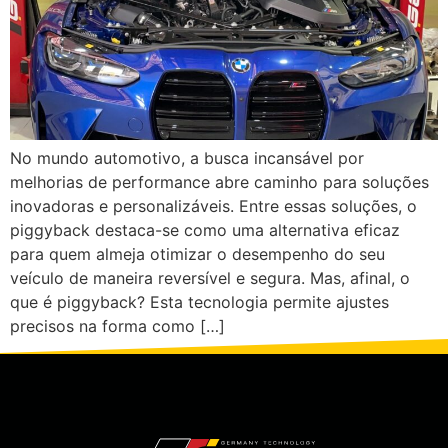
No mundo automotivo, a busca incansável por
melhorias de performance abre caminho para soluções
inovadoras e personalizáveis. Entre essas soluções, o
piggyback destaca-se como uma alternativa eficaz
para quem almeja otimizar o desempenho do seu
veículo de maneira reversível e segura. Mas, afinal, o
que é piggyback? Esta tecnologia permite ajustes
precisos na forma como […]