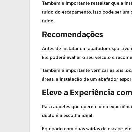
Também é importante ressaltar que a ins
ruído do escapamento. Isso pode ser um 
ruído.
Recomendações
Antes de instalar um abafador esportivo 
Ele poderá avaliar o seu veículo e recome
Também é importante verificar as leis lo
áreas, a instalação de um abafador esport
Eleve a Experiência co
Para aqueles que querem uma experiênci
duplo é a escolha ideal.
Equipado com duas saídas de escape, el