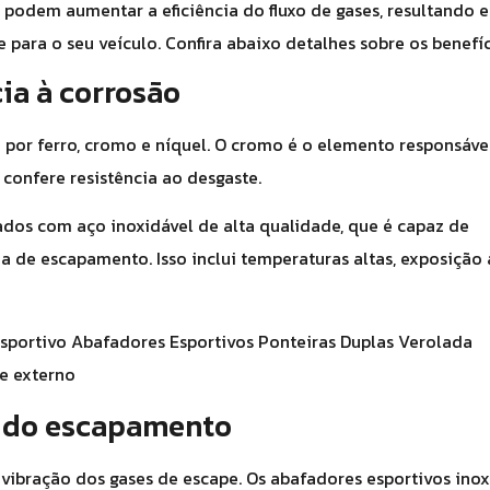
podem aumentar a eficiência do fluxo de gases, resultando
para o seu veículo. Confira abaixo detalhes sobre os benefíc
ia à corrosão
por ferro, cromo e níquel. O cromo é o elemento responsáve
 confere resistência ao desgaste.
ados com aço inoxidável de alta qualidade, que é capaz de
a de escapamento. Isso inclui temperaturas altas, exposição 
 do escapamento
ibração dos gases de escape. Os abafadores esportivos inox