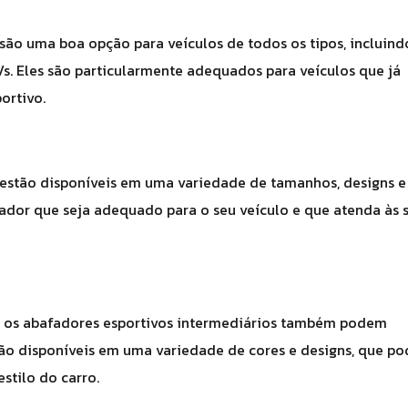
são uma boa opção para veículos de todos os tipos, incluind
Vs. Eles são particularmente adequados para veículos que já
ortivo.
 estão disponíveis em uma variedade de tamanhos, designs e
ador que seja adequado para o seu veículo e que atenda às 
 os abafadores esportivos intermediários também podem
stão disponíveis em uma variedade de cores e designs, que p
stilo do carro.