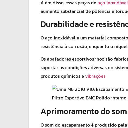
Além disso, essas peças de
aço inoxidável
aumento substancial de potência e torque 
Durabilidade e resistênc
O aço inoxidável é um material composto 
resistência à corrosão, enquanto o níquel
Os abafadores esportivos inox são fabric
suportar as condições adversas do sistem
produtos químicos e
vibrações
.
Aprimoramento do som
O som do escapamento é produzido pela v