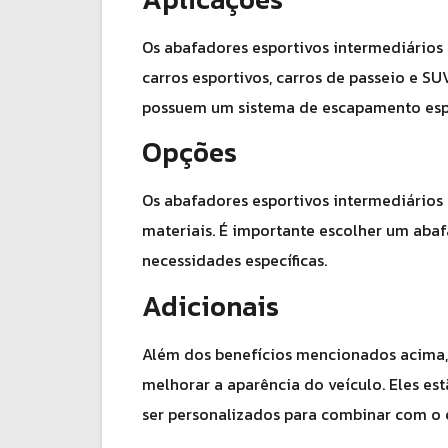
Os abafadores esportivos intermediários 
carros esportivos, carros de passeio e SU
possuem um sistema de escapamento esp
Opções
Os abafadores esportivos intermediários
materiais. É importante escolher um abaf
necessidades específicas.
Adicionais
Além dos benefícios mencionados acima,
melhorar a aparência do veículo. Eles e
ser personalizados para combinar com o e