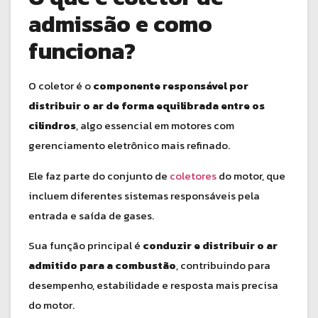
admissão e como
funciona?
O coletor é o
componente responsável por
distribuir o ar de forma equilibrada entre os
cilindros
, algo essencial em motores com
gerenciamento eletrônico mais refinado.
Ele faz parte do conjunto de
coletores
do motor, que
incluem diferentes sistemas responsáveis pela
entrada e saída de gases.
Sua função principal é
conduzir e distribuir o ar
admitido para a combustão
, contribuindo para
desempenho, estabilidade e resposta mais precisa
do motor.