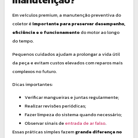
manutenção?
Em veículos premium, a manutenção preventiva do
coletor é
importante para preservar desempenho,
eficiência e o funcionamento
do motor ao longo
do tempo.
Pequenos cuidados ajudam a prolongar a vida útil
da peça e evitam custos elevados com reparos mais
complexos no futuro.
Dicas importantes:
Verificar mangueiras e juntas regularmente;
Realizar revisões periódicas;
Fazer limpeza do sistema quando necessário;
Observar sinais de
entrada de ar falso
.
Essas práticas simples fazem
grande diferença no