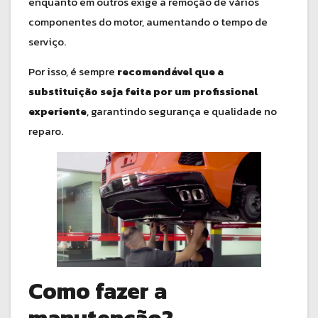
enquanto em outros exige a remoção de vários
componentes do motor, aumentando o tempo de
serviço.
Por isso, é sempre
recomendável que a
substituição seja feita por um profissional
experiente
, garantindo segurança e qualidade no
reparo.
Como fazer a