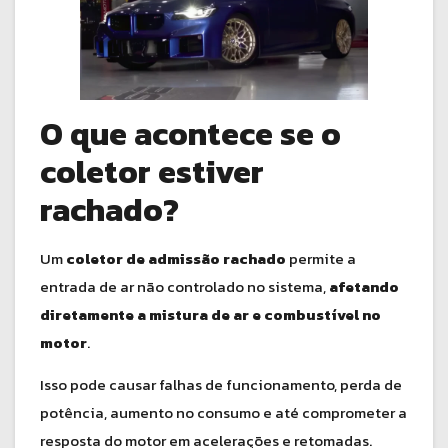
O que acontece se o
coletor estiver
rachado?
Um
coletor de admissão rachado
permite a
entrada de ar não controlado no sistema,
afetando
diretamente a mistura de ar e combustível no
motor
.
Isso pode causar falhas de funcionamento, perda de
potência, aumento no consumo e até comprometer a
resposta do motor em acelerações e retomadas.