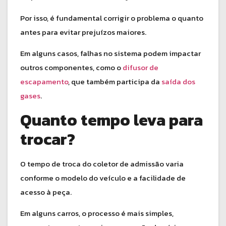
Por isso, é fundamental corrigir o problema o quanto
antes para evitar prejuízos maiores.
Em alguns casos, falhas no sistema podem impactar
outros componentes, como o
difusor de
escapamento
, que também participa da
saída dos
gases
.
Quanto tempo leva para
trocar?
O tempo de troca do coletor de admissão varia
conforme o modelo do veículo e a facilidade de
acesso à peça.
Em alguns carros, o processo é mais simples,