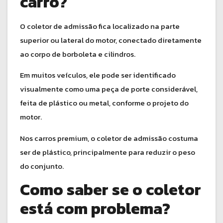
carro?
O coletor de admissão fica localizado na parte
superior ou lateral do motor, conectado diretamente
ao corpo de borboleta e cilindros.
Em muitos veículos, ele pode ser identificado
visualmente como uma peça de porte considerável,
feita de plástico ou metal, conforme o projeto do
motor.
Nos carros premium, o coletor de admissão costuma
ser de plástico, principalmente para reduzir o peso
do conjunto.
Como saber se o coletor
está com problema?