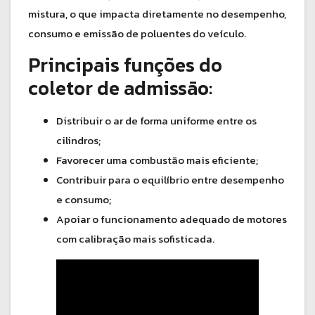
mistura, o que impacta diretamente no desempenho,
consumo e emissão de poluentes do veículo.
Principais funções do
coletor de admissão:
Distribuir o ar de forma uniforme entre os
cilindros;
Favorecer uma combustão mais eficiente;
Contribuir para o equilíbrio entre desempenho
e consumo;
Apoiar o funcionamento adequado de motores
com calibração mais sofisticada.