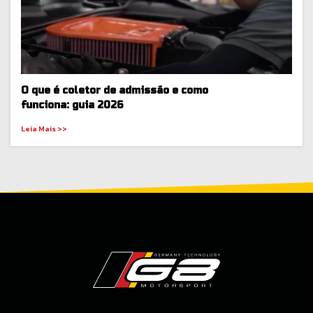
O que é coletor de admissão e como
funciona: guia 2026
Leia Mais >>