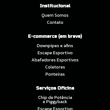
Institucional
Quem Somos
Contato
E-commerce (em breve)
Downpipes e afins
Escape Esportivo
Abafadores Esportivos
Coletores
Ponteiras
Serviços Oficina
Chip de Potência
e Piggyback
Escape Esportivo