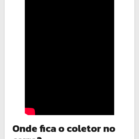
Onde fica o coletor no