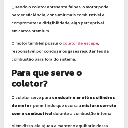
Quando o coletor apresenta falhas, o motor pode
perder eficiência, consumir mais combustível e
comprometer a dirigibilidade, algo perceptível
em carros premium.
O motor também possui o
coletor de escape
,
responsável por conduzir os gases resultantes da
combustão para fora do sistema.
Para que serve o
coletor?
O coletor serve para
conduzir o ar até os cilindros
do motor
, permitindo que ocorra a
mistura correta
com o combustível
durante a combustão interna.
Além disso, ele ajuda a manter o equilíbrio dessa