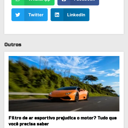
Twitter
LinkedIn
Outros
Filtro de ar esportivo prejudica o motor? Tudo que
você precisa saber