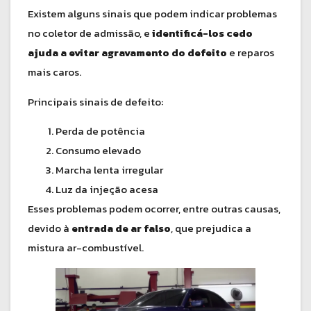
Existem alguns sinais que podem indicar problemas
no coletor de admissão, e
identificá-los cedo
ajuda a evitar agravamento do defeito
e reparos
mais caros.
Principais sinais de defeito:
Perda de potência
Consumo elevado
Marcha lenta irregular
Luz da injeção acesa
Esses problemas podem ocorrer, entre outras causas,
devido à
entrada de ar falso
, que prejudica a
mistura ar-combustível.