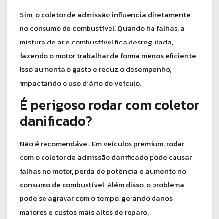
Sim, o coletor de admissão influencia diretamente
no consumo de combustível. Quando há falhas, a
mistura de ar e combustível fica desregulada,
fazendo o motor trabalhar de forma menos eficiente.
Isso aumenta o gasto e reduz o desempenho,
impactando o uso diário do veículo.
É perigoso rodar com coletor
danificado?
Não é recomendável. Em veículos premium, rodar
com o coletor de admissão danificado pode causar
falhas no motor, perda de potência e aumento no
consumo de combustível. Além disso, o problema
pode se agravar com o tempo, gerando danos
maiores e custos mais altos de reparo.