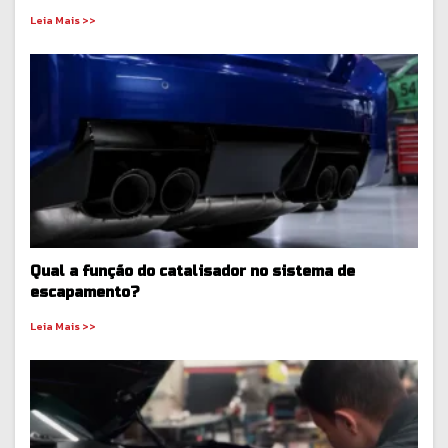
Leia Mais >>
Qual a função do catalisador no sistema de
escapamento?
Leia Mais >>