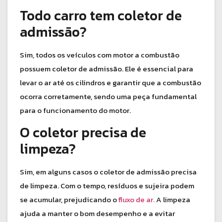
Todo carro tem coletor de
admissão?
Sim, todos os veículos com motor a combustão
possuem coletor de admissão. Ele é essencial para
levar o ar até os cilindros e garantir que a combustão
ocorra corretamente, sendo uma peça fundamental
para o funcionamento do motor.
O coletor precisa de
limpeza?
Sim, em alguns casos o coletor de admissão precisa
de limpeza. Com o tempo, resíduos e sujeira podem
se acumular, prejudicando o
fluxo de ar.
A limpeza
ajuda a manter o bom desempenho e a evitar