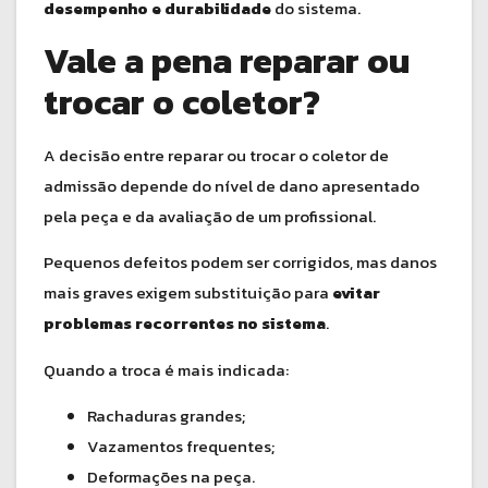
desempenho e durabilidade
do sistema.
Vale a pena reparar ou
trocar o coletor?
A decisão entre reparar ou trocar o coletor de
admissão depende do nível de dano apresentado
pela peça e da avaliação de um profissional.
Pequenos defeitos podem ser corrigidos, mas danos
mais graves exigem substituição para
evitar
problemas recorrentes no sistema
.
Quando a troca é mais indicada:
Rachaduras grandes;
Vazamentos frequentes;
Deformações na peça.