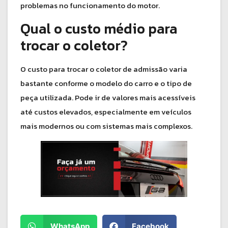
problemas no funcionamento do motor.
Qual o custo médio para
trocar o coletor?
O custo para trocar o coletor de admissão varia
bastante conforme o modelo do carro e o tipo de
peça utilizada. Pode ir de valores mais acessíveis
até custos elevados, especialmente em veículos
mais modernos ou com sistemas mais complexos.
WhatsApp
Facebook