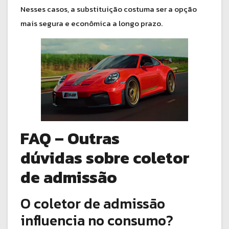
Nesses casos, a substituição costuma ser a opção
mais segura e econômica a longo prazo.
FAQ – Outras
dúvidas sobre coletor
de admissão
O coletor de admissão
influencia no consumo?