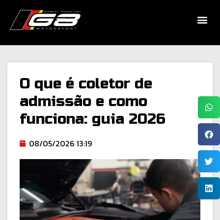
O que é coletor de
admissão e como
funciona: guia 2026
08/05/2026 13:19