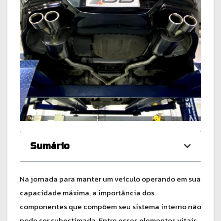
Sumário
Na jornada para manter um veículo operando em sua
capacidade máxima, a importância dos
componentes que compõem seu sistema interno não
pode ser subestimada. Entre esses elementos vitais,