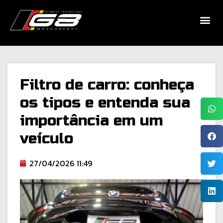
Filtro de carro: conheça
os tipos e entenda sua
importância em um
veículo
27/04/2026 11:49