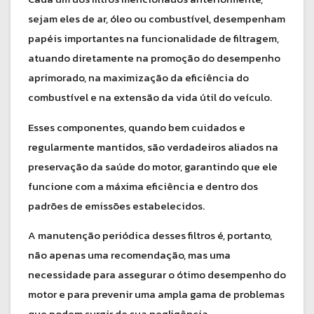
sejam eles de ar, óleo ou combustível, desempenham
papéis importantes na funcionalidade de filtragem,
atuando diretamente na promoção do desempenho
aprimorado, na maximização da eficiência do
combustível e na extensão da vida útil do veículo.
Esses componentes, quando bem cuidados e
regularmente mantidos, são verdadeiros aliados na
preservação da saúde do motor, garantindo que ele
funcione com a máxima eficiência e dentro dos
padrões de emissões estabelecidos.
A manutenção periódica desses filtros é, portanto,
não apenas uma recomendação, mas uma
necessidade para assegurar o ótimo desempenho do
motor e para prevenir uma ampla gama de problemas
que podem surgir de sua negligência.