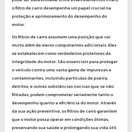
o filtro de carro desempenha um papel crucial na
proteção e aprimoramento do desempenho do
motor.
Os filtros de carro assumem uma posição que vai
muito além de meros componentes adicionais. Eles
se estabelecem como verdadeiros protetores da
integridade do motor. São essenciais para proteger
o veículo contra uma vasta gama de impurezas e
contaminantes, incluindo partículas de poeira,
detritos, e outras substâncias nocivas que, se não
filtradas, podem comprometer seriamente tanto o
desempenho quanto a eficiência do motor. Através
da sua ação preventiva, os filtros de carro garantem
que o motor possa operar em condições ótimas,
preservando sua saúde e prolongando sua vida útil.