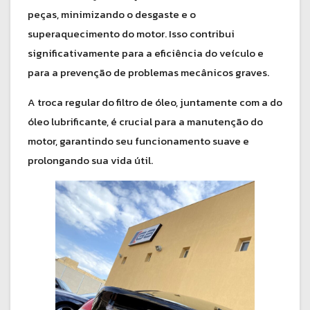
peças, minimizando o desgaste e o
superaquecimento do motor. Isso contribui
significativamente para a eficiência do veículo e
para a prevenção de problemas mecânicos graves.
A troca regular do filtro de óleo, juntamente com a do
óleo lubrificante, é crucial para a manutenção do
motor, garantindo seu funcionamento suave e
prolongando sua vida útil.