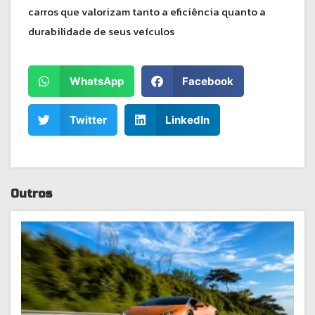
carros que valorizam tanto a eficiência quanto a
durabilidade de seus veículos
WhatsApp
Facebook
Twitter
LinkedIn
Outros