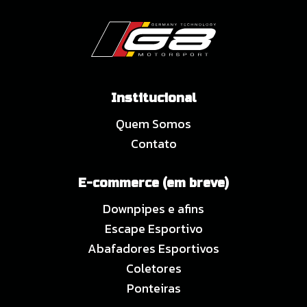
Institucional
Quem Somos
Contato
E-commerce (em breve)
Downpipes e afins
Escape Esportivo
Abafadores Esportivos
Coletores
Ponteiras