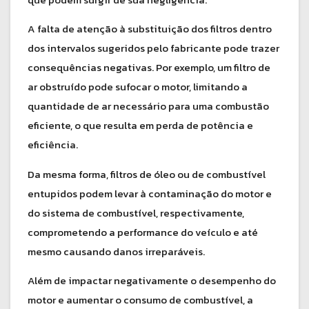
A falta de atenção à substituição dos filtros dentro
dos intervalos sugeridos pelo fabricante pode trazer
consequências negativas. Por exemplo, um filtro de
ar obstruído pode sufocar o motor, limitando a
quantidade de ar necessário para uma combustão
eficiente, o que resulta em perda de potência e
eficiência.
Da mesma forma, filtros de óleo ou de combustível
entupidos podem levar à contaminação do motor e
do sistema de combustível, respectivamente,
comprometendo a performance do veículo e até
mesmo causando danos irreparáveis.
Além de impactar negativamente o desempenho do
motor e aumentar o consumo de combustível, a