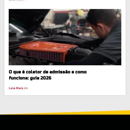
O que é coletor de admissão e como
funciona: guia 2026
Leia Mais >>