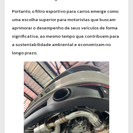
Portanto, o filtro esportivo para carros emerge como
uma escolha superior para motoristas que buscam
aprimorar o desempenho de seus veículos de forma
significativa, ao mesmo tempo que contribuem para
a sustentabilidade ambiental e economizam no
longo prazo.