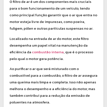
O filtro de ar é um dos componentes mais cruciais
para o bom funcionamento de um veículo, tendo
como principal função garantir que o ar que entra no
motor esteja livre de impurezas, como poeira,
fuligem, pólen e outras partículas suspensas no ar.
Localizado na entrada de ar do motor, este filtro
desempenha um papel vital na manutenção da
eficiência da
combustão interna
, que é o processo
pelo qual o motor gera potência.
Ao purificar o ar que será misturado com o
combustível para a combustão, o filtro de ar assegura
uma queima mais limpa e completa. Isso não apenas
melhora o desempenho e a eficiência do motor, mas
também contribui para a redução da emissão de
poluentes na atmosfera.