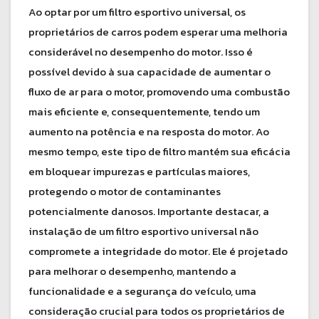
Ao optar por um filtro esportivo universal, os
proprietários de carros podem esperar uma melhoria
considerável no desempenho do motor. Isso é
possível devido à sua capacidade de aumentar o
fluxo de ar para o motor, promovendo uma combustão
mais eficiente e, consequentemente, tendo um
aumento na potência e na resposta do motor. Ao
mesmo tempo, este tipo de filtro mantém sua eficácia
em bloquear impurezas e partículas maiores,
protegendo o motor de contaminantes
potencialmente danosos. Importante destacar, a
instalação de um filtro esportivo universal não
compromete a integridade do motor. Ele é projetado
para melhorar o desempenho, mantendo a
funcionalidade e a segurança do veículo, uma
consideração crucial para todos os proprietários de