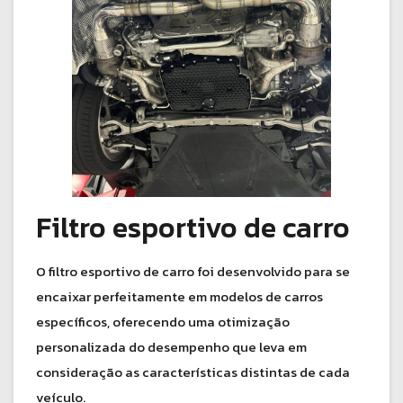
Filtro esportivo de carro
O filtro esportivo de carro foi desenvolvido para se
encaixar perfeitamente em modelos de carros
específicos, oferecendo uma otimização
personalizada do desempenho que leva em
consideração as características distintas de cada
veículo.