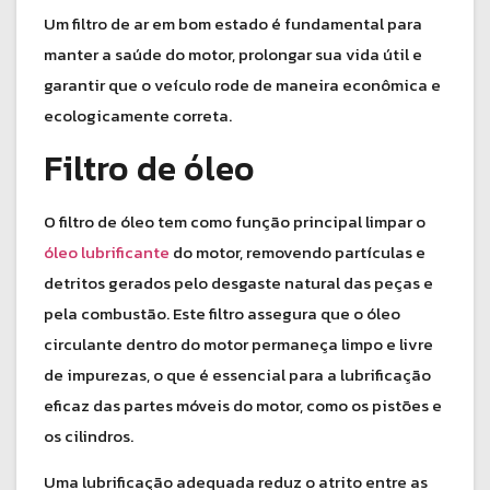
Um filtro de ar em bom estado é fundamental para
manter a saúde do motor, prolongar sua vida útil e
garantir que o veículo rode de maneira econômica e
ecologicamente correta.
Filtro de óleo
O filtro de óleo tem como função principal limpar o
óleo lubrificante
do motor, removendo partículas e
detritos gerados pelo desgaste natural das peças e
pela combustão. Este filtro assegura que o óleo
circulante dentro do motor permaneça limpo e livre
de impurezas, o que é essencial para a lubrificação
eficaz das partes móveis do motor, como os pistões e
os cilindros.
Uma lubrificação adequada reduz o atrito entre as