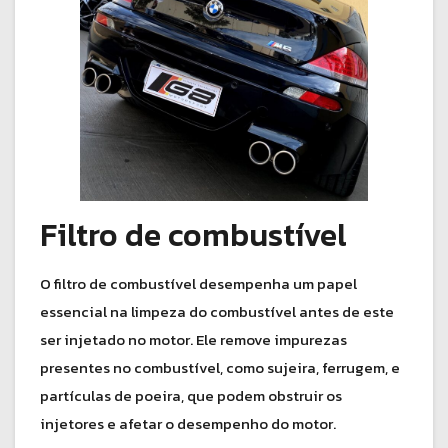
Filtro de combustível
O filtro de combustível desempenha um papel
essencial na limpeza do combustível antes de este
ser injetado no motor. Ele remove impurezas
presentes no combustível, como sujeira, ferrugem, e
partículas de poeira, que podem obstruir os
injetores e afetar o desempenho do motor.