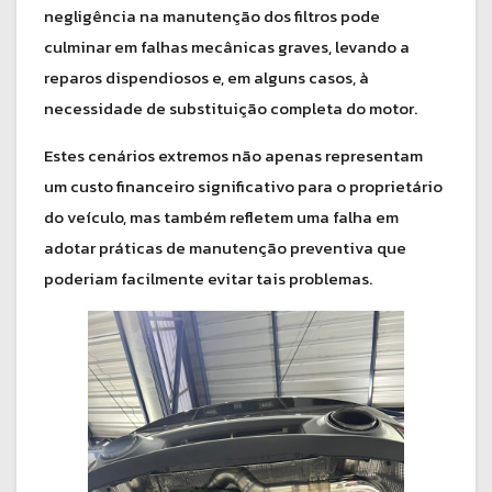
negligência na manutenção dos filtros pode
culminar em falhas mecânicas graves, levando a
reparos dispendiosos e, em alguns casos, à
necessidade de substituição completa do motor.
Estes cenários extremos não apenas representam
um custo financeiro significativo para o proprietário
do veículo, mas também refletem uma falha em
adotar práticas de manutenção preventiva que
poderiam facilmente evitar tais problemas.