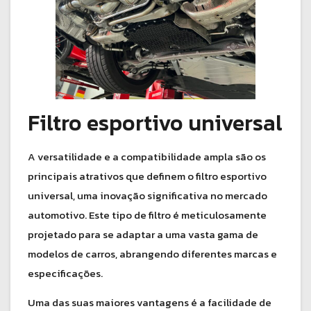
Filtro esportivo universal
A versatilidade e a compatibilidade ampla são os
principais atrativos que definem o filtro esportivo
universal, uma inovação significativa no mercado
automotivo. Este tipo de filtro é meticulosamente
projetado para se adaptar a uma vasta gama de
modelos de carros, abrangendo diferentes marcas e
especificações.
Uma das suas maiores vantagens é a facilidade de