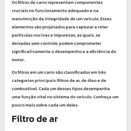
Os filtros de carro representam componentes
cruciais no funcionamento adequado e na
manutenção da integridade de um veículo. Esses
elementos são projetados para capturar e reter
partículas nocivas e impurezas, as quais, se
deixadas sem controle, podem comprometer
significativamente o desempenho e a eficiência do
motor.
Os filtros em um carro são classificados em três
categorias principais: filtros de ar, de óleo e de
combustível. Cada um desses tipos desempenha
uma função vital no sistema do veículo. Conheça um
pouco mais sobre cada um deles.
Filtro de ar