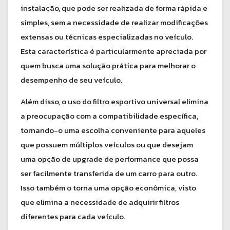
instalação, que pode ser realizada de forma rápida e
simples, sem a necessidade de realizar modificações
extensas ou técnicas especializadas no veículo.
Esta característica é particularmente apreciada por
quem busca uma solução prática para melhorar o
desempenho de seu veículo.
Além disso, o uso do filtro esportivo universal elimina
a preocupação com a compatibilidade específica,
tornando-o uma escolha conveniente para aqueles
que possuem múltiplos veículos ou que desejam
uma opção de upgrade de performance que possa
ser facilmente transferida de um carro para outro.
Isso também o torna uma opção econômica, visto
que elimina a necessidade de adquirir filtros
diferentes para cada veículo.