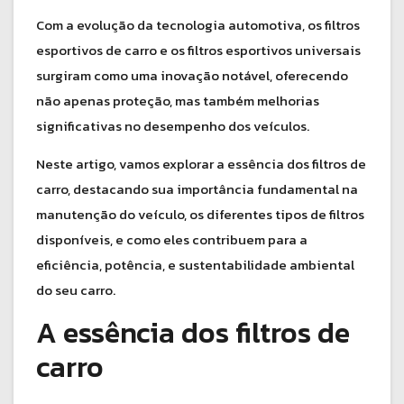
Com a evolução da tecnologia automotiva, os filtros
esportivos de carro e os filtros esportivos universais
surgiram como uma inovação notável, oferecendo
não apenas proteção, mas também melhorias
significativas no desempenho dos veículos.
Neste artigo, vamos explorar a essência dos filtros de
carro, destacando sua importância fundamental na
manutenção do veículo, os diferentes tipos de filtros
disponíveis, e como eles contribuem para a
eficiência, potência, e sustentabilidade ambiental
do seu carro.
A essência dos filtros de
carro