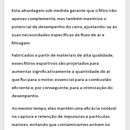
Esta abordagem sob medida garante que o filtro não
apenas complemente, mas também maximize o
potencial de desempenho do carro, ajustando-se às
suas necessidades específicas de fluxo de ar e
filtragem.
Fabricados a partir de materiais de alta qualidade,
esses filtros esportivos são projetados para
aumentar significativamente a quantidade de ar
que flui para o motor, essencial para a combustão
eficiente e, por conseguinte, para a otimização do
desempenho.
Ao mesmo tempo, eles mantêm uma eficácia notável
na captura e retenção de impurezas e partículas
maiores, evitando que contaminantes entrem no