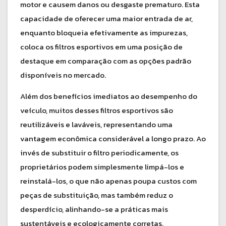
motor e causem danos ou desgaste prematuro. Esta
capacidade de oferecer uma maior entrada de ar,
enquanto bloqueia efetivamente as impurezas,
coloca os filtros esportivos em uma posição de
destaque em comparação com as opções padrão
disponíveis no mercado.
Além dos benefícios imediatos ao desempenho do
veículo, muitos desses filtros esportivos são
reutilizáveis e laváveis, representando uma
vantagem econômica considerável a longo prazo. Ao
invés de substituir o filtro periodicamente, os
proprietários podem simplesmente limpá-los e
reinstalá-los, o que não apenas poupa custos com
peças de substituição, mas também reduz o
desperdício, alinhando-se a práticas mais
sustentáveis e ecologicamente corretas.