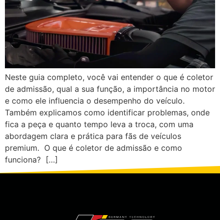
Neste guia completo, você vai entender o que é coletor
de admissão, qual a sua função, a importância no motor
e como ele influencia o desempenho do veículo.
Também explicamos como identificar problemas, onde
fica a peça e quanto tempo leva a troca, com uma
abordagem clara e prática para fãs de veículos
premium. O que é coletor de admissão e como
funciona? […]