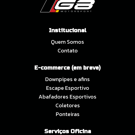
Institucional
Quem Somos
Contato
E-commerce (em breve)
Downpipes e afins
Escape Esportivo
Abafadores Esportivos
Coletores
Ponteiras
Serviços Oficina